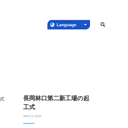
新情報
お問い合わせ
Language
新情報
お問い合わせ
Language
長岡林口第二新工場の起
工式
APR 12 2020