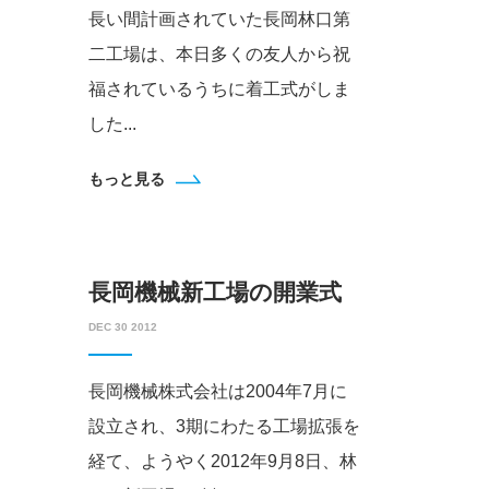
長い間計画されていた長岡林口第
二工場は、本日多くの友人から祝
福されているうちに着工式がしま
した...
もっと見る
長岡機械新工場の開業式
DEC 30 2012
長岡機械株式会社は2004年7月に
設立され、3期にわたる工場拡張を
経て、ようやく2012年9月8日、林