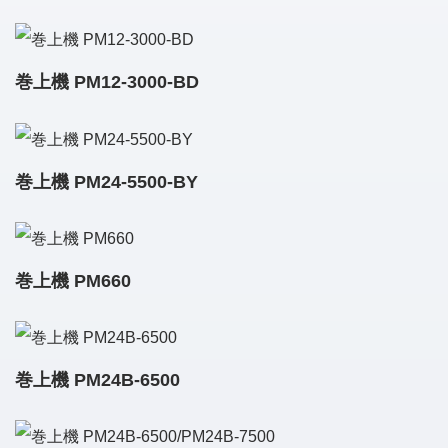
巻上機 PM12-3000-BD
巻上機 PM24-5500-BY
巻上機 PM660
巻上機 PM24B-6500