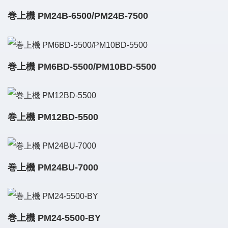
巻上機 PM24B-6500/PM24B-7500
巻上機 PM6BD-5500/PM10BD-5500
巻上機 PM12BD-5500
巻上機 PM24BU-7000
巻上機 PM24-5500-BY