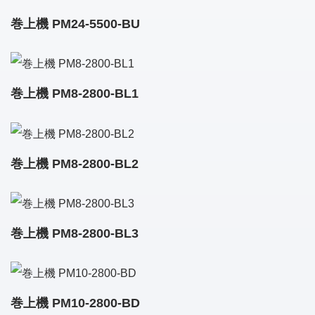
巻上機 PM24-5500-BU
巻上機 PM8-2800-BL1
巻上機 PM8-2800-BL2
巻上機 PM8-2800-BL3
巻上機 PM10-2800-BD