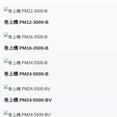
巻上機 PM12-3000-B
巻上機 PM16-3500-B
巻上機 PM24-5500-B
巻上機 PM24-5500-BV