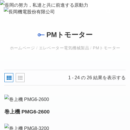
PMトモーター
ホームページ
/
エレベーター電気機械製品
/
PMトモーター
1 - 24 の 26 結果を表示する
巻上機 PMG6-2600