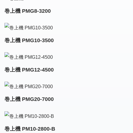
巻上機 PMG8-3200
巻上機 PMG10-3500
巻上機 PMG12-4500
巻上機 PMG20-7000
巻上機 PM10-2800-B