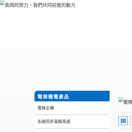
關於長岡
電梯機電產品
消防防災
關於長岡
電梯機電產品
消防防災
電梯機電產品
電梯主機
永磁同步直驅馬達