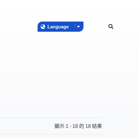
訊
聯絡我們
Language
訊
聯絡我們
Language
顯示 1 - 18 的 18 結果