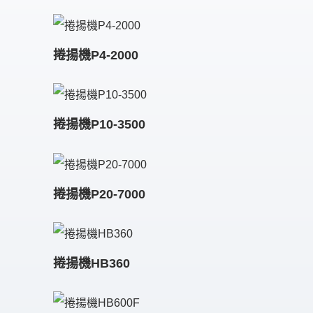
捲揚機P4-2000
捲揚機P10-3500
捲揚機P20-7000
捲揚機HB360