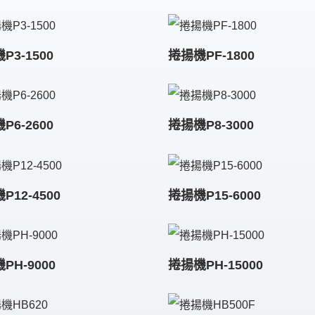
P3-1500
捲揚機PF-1800
P6-2600
捲揚機P8-3000
P12-4500
捲揚機P15-6000
PH-9000
捲揚機PH-15000