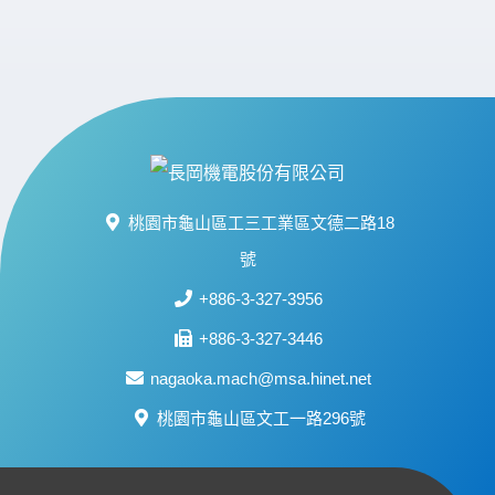
桃園市龜山區工三工業區文德二路18
號
+886-3-327-3956
+886-3-327-3446
nagaoka.mach@msa.hinet.net
桃園市龜山區文工一路296號