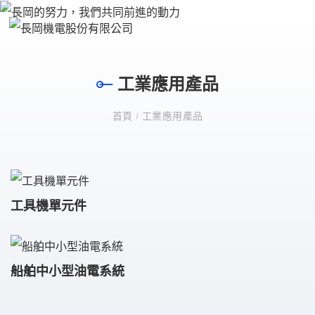
工業應用產品
首頁
/
工業應用產品
工具機單元件
船舶中小型油電系統