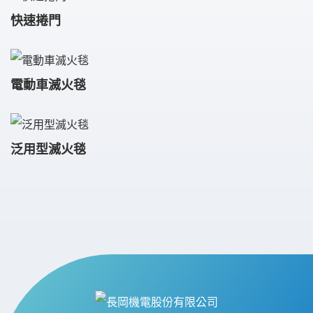
快速捲門
電動車滅火毯
泛用型滅火毯